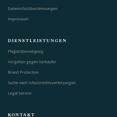
Datenschutzbestimmungen
Impressum
DIENSTLEISTUNGEN
Plagiatsbeseitigung
Vorgehen gegen Verkäufer
Brand Protection
Suche nach Schutzrechtsverletzungen
Legal Service
KONTAKT