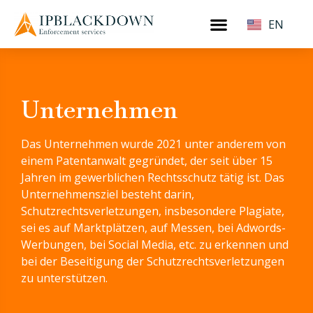
EN
Unternehmen
Das Unternehmen wurde 2021 unter anderem von
einem Patentanwalt gegründet, der seit über 15
Jahren im gewerblichen Rechtsschutz tätig ist. Das
Unternehmensziel besteht darin,
Schutzrechtsverletzungen, insbesondere Plagiate,
sei es auf Marktplätzen, auf Messen, bei Adwords-
Werbungen, bei Social Media, etc. zu erkennen und
bei der Beseitigung der Schutzrechtsverletzungen
zu unterstützen.