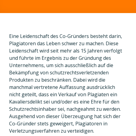
Eine Leidenschaft des Co-Gründers besteht darin,
Plagiatoren das Leben schwer zu machen. Diese
Leidenschaft wird seit mehr als 15 Jahren verfolgt
und führte im Ergebnis zu der Gründung des
Unternehmens, um sich ausschließlich auf die
Bekämpfung von schutzrechtsverletzenden
Produkten zu beschränken. Dabei wird die
manchmal vertretene Auffassung ausdrücklich
nicht geteilt, dass ein Verkauf von Plagiaten ein
Kavaliersdelikt sei und/oder es eine Ehre für den
Schutzrechtsinhaber sei, nachgeahmt zu werden.
Ausgehend von dieser Überzeugung hat sich der
Co-Gründer stets geweigert, Plagiatoren in
Verletzungsverfahren zu verteidigen.