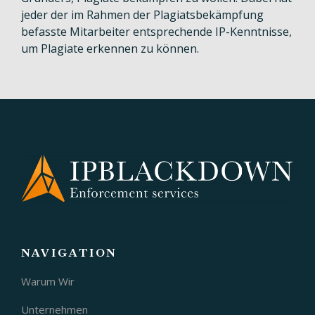
jeder der im Rahmen der Plagiatsbekämpfung
befasste Mitarbeiter entsprechende IP-Kenntnisse,
um Plagiate erkennen zu können.
NAVIGATION
Warum Wir
Unternehmen